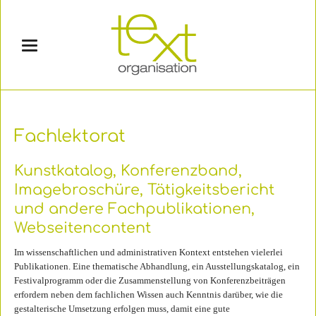
Fachlektorat
Kunstkatalog, Konferenzband,
Imagebroschüre, Tätigkeitsbericht
und andere Fachpublikationen,
Webseitencontent
Im wissenschaftlichen und administrativen Kontext entstehen vielerlei
Publikationen. Eine thematische Abhandlung, ein Ausstellungskatalog, ein
Festivalprogramm oder die Zusammenstellung von Konferenzbeiträgen
erfordern neben dem fachlichen Wissen auch Kenntnis darüber, wie die
gestalterische Umsetzung erfolgen muss, damit eine gute