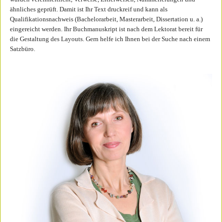
ähnliches geprüft. Damit ist Ihr Text druckreif und kann als
Qualifikationsnachweis (Bachelorarbeit, Masterarbeit, Dissertation u. a.)
eingereicht werden. Ihr Buchmanuskript ist nach dem Lektorat bereit für
die Gestaltung des Layouts. Gern helfe ich Ihnen bei der Suche nach einem
Satzbüro.