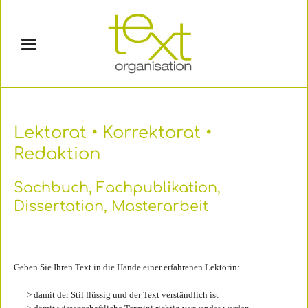
Lektorat • Korrektorat •
Redaktion
Sachbuch, Fachpublikation,
Dissertation, Masterarbeit
Geben Sie Ihren Text in die Hände einer erfahrenen Lektorin:
> damit der Stil flüssig und der Text verständlich ist